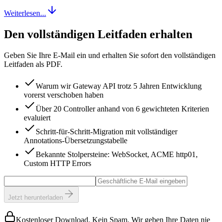
Weiterlesen...
Den vollständigen Leitfaden erhalten
Geben Sie Ihre E-Mail ein und erhalten Sie sofort den vollständigen
Leitfaden als PDF.
Warum wir Gateway API trotz 5 Jahren Entwicklung
vorerst verschoben haben
Über 20 Controller anhand von 6 gewichteten Kriterien
evaluiert
Schritt-für-Schritt-Migration mit vollständiger
Annotations-Übersetzungstabelle
Bekannte Stolpersteine: WebSocket, ACME http01,
Custom HTTP Errors
Jetzt herunterladen
Kostenloser Download. Kein Spam. Wir geben Ihre Daten nie