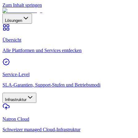
Zum Inhalt springen
Lösungen
Übersicht
Alle Plattformen und Services entdecken
Service-Level
SLA-Garantien, Support-Stufen und Betriebsmodi
Infrastruktur
Natron Cloud
Schweizer managed Cloud-Infrastruktur