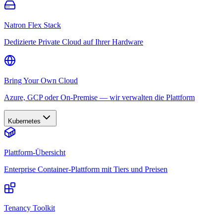
Natron Flex Stack
Dedizierte Private Cloud auf Ihrer Hardware
Bring Your Own Cloud
Azure, GCP oder On-Premise — wir verwalten die Plattform
Kubernetes
Plattform-Übersicht
Enterprise Container-Plattform mit Tiers und Preisen
Tenancy Toolkit