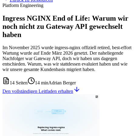
Platform Engineering
Ingress NGINX End of Life: Warum wir
noch nicht zu Gateway API gewechselt
haben
Im November 2025 wurde ingress-nginx offiziell retired, best-effort
Wartung wurde auf Ende März 2026 gesetzt. Der naheliegende
Nachfolger war Gateway API, doch wir haben uns dagegen
entschieden. Warum, was wir stattdessen evaluiert haben und wie
wir unsere gesamte Kundenbasis migriert haben.
14
Seiten
14 min
Adrian Berger
Den vollständigen Leitfaden erhalten