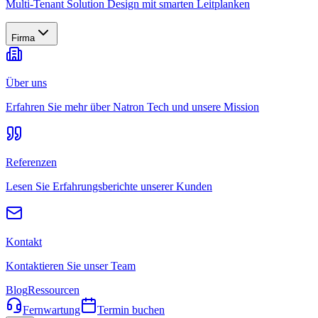
Multi-Tenant Solution Design mit smarten Leitplanken
Firma
Über uns
Erfahren Sie mehr über Natron Tech und unsere Mission
Referenzen
Lesen Sie Erfahrungsberichte unserer Kunden
Kontakt
Kontaktieren Sie unser Team
Blog
Ressourcen
Fernwartung
Termin buchen