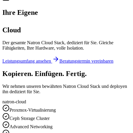
Ihre
Eigene
Cloud
Der gesamte Natron Cloud Stack, dediziert für Sie. Gleiche
Fähigkeiten, Ihre Hardware, volle Isolation.
Leistungsumfang ansehen
Beratungstermin vereinbaren
Kopieren. Einfügen. Fertig.
Wir nehmen unseren bewährten Natron Cloud Stack und deployen
ihn dediziert für Sie.
natron-cloud
Proxmox-Virtualisierung
Ceph Storage Cluster
Advanced Networking