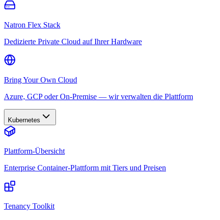
Natron Flex Stack
Dedizierte Private Cloud auf Ihrer Hardware
Bring Your Own Cloud
Azure, GCP oder On-Premise — wir verwalten die Plattform
Kubernetes
Plattform-Übersicht
Enterprise Container-Plattform mit Tiers und Preisen
Tenancy Toolkit