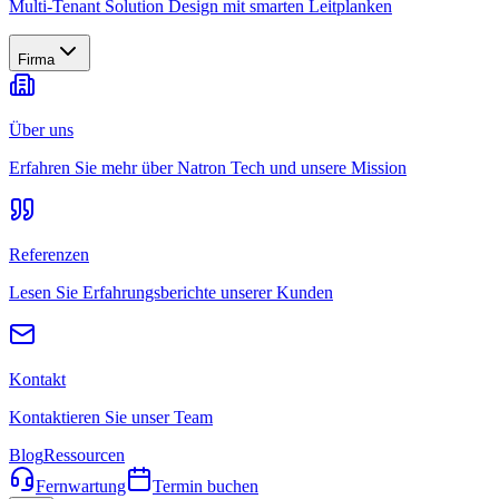
Multi-Tenant Solution Design mit smarten Leitplanken
Firma
Über uns
Erfahren Sie mehr über Natron Tech und unsere Mission
Referenzen
Lesen Sie Erfahrungsberichte unserer Kunden
Kontakt
Kontaktieren Sie unser Team
Blog
Ressourcen
Fernwartung
Termin buchen