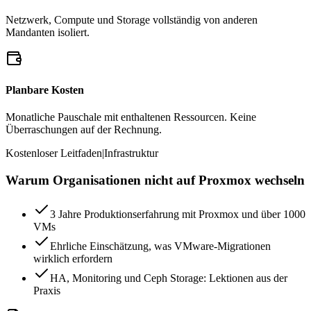
Netzwerk, Compute und Storage vollständig von anderen
Mandanten isoliert.
Planbare Kosten
Monatliche Pauschale mit enthaltenen Ressourcen. Keine
Überraschungen auf der Rechnung.
Kostenloser Leitfaden
|
Infrastruktur
Warum Organisationen nicht auf Proxmox wechseln
3 Jahre Produktionserfahrung mit Proxmox und über 1000
VMs
Ehrliche Einschätzung, was VMware-Migrationen
wirklich erfordern
HA, Monitoring und Ceph Storage: Lektionen aus der
Praxis