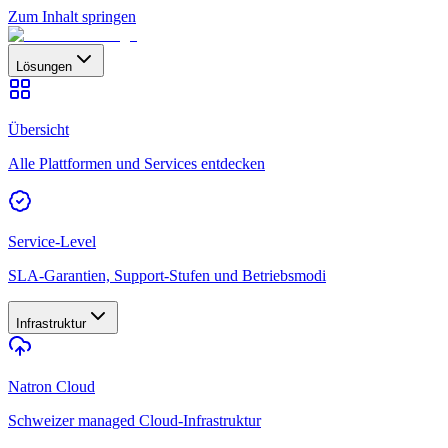
Zum Inhalt springen
Lösungen
Übersicht
Alle Plattformen und Services entdecken
Service-Level
SLA-Garantien, Support-Stufen und Betriebsmodi
Infrastruktur
Natron Cloud
Schweizer managed Cloud-Infrastruktur