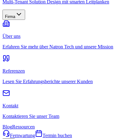
Multi-Tenant Solution Design mit smarten Leitplanken
Firma
Über uns
Erfahren Sie mehr über Natron Tech und unsere Mission
Referenzen
Lesen Sie Erfahrungsberichte unserer Kunden
Kontakt
Kontaktieren Sie unser Team
Blog
Ressourcen
Fernwartung
Termin buchen