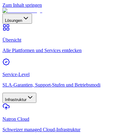
Zum Inhalt springen
Lösungen
Übersicht
Alle Plattformen und Services entdecken
Service-Level
SLA-Garantien, Support-Stufen und Betriebsmodi
Infrastruktur
Natron Cloud
Schweizer managed Cloud-Infrastruktur