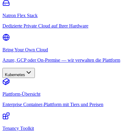
Natron Flex Stack
Dedizierte Private Cloud auf Ihrer Hardware
Bring Your Own Cloud
Azure, GCP oder On-Premise — wir verwalten die Plattform
Kubernetes
Plattform-Übersicht
Enterprise Container-Plattform mit Tiers und Preisen
Tenancy Toolkit