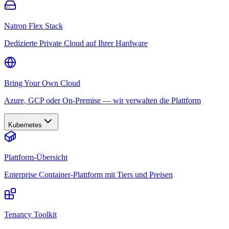
Natron Flex Stack
Dedizierte Private Cloud auf Ihrer Hardware
Bring Your Own Cloud
Azure, GCP oder On-Premise — wir verwalten die Plattform
Kubernetes
Plattform-Übersicht
Enterprise Container-Plattform mit Tiers und Preisen
Tenancy Toolkit