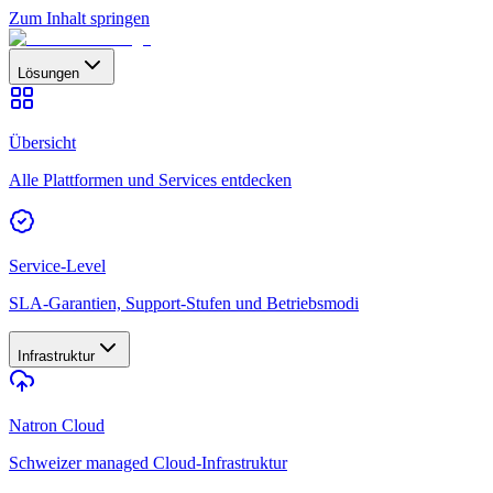
Zum Inhalt springen
Lösungen
Übersicht
Alle Plattformen und Services entdecken
Service-Level
SLA-Garantien, Support-Stufen und Betriebsmodi
Infrastruktur
Natron Cloud
Schweizer managed Cloud-Infrastruktur