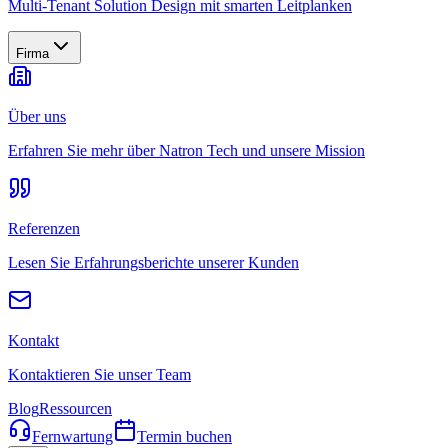
Multi-Tenant Solution Design mit smarten Leitplanken
Firma
Über uns
Erfahren Sie mehr über Natron Tech und unsere Mission
Referenzen
Lesen Sie Erfahrungsberichte unserer Kunden
Kontakt
Kontaktieren Sie unser Team
Blog
Ressourcen
Fernwartung
Termin buchen