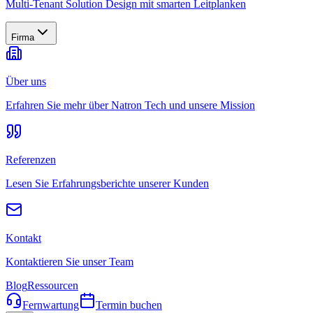
Multi-Tenant Solution Design mit smarten Leitplanken
Firma
Über uns
Erfahren Sie mehr über Natron Tech und unsere Mission
Referenzen
Lesen Sie Erfahrungsberichte unserer Kunden
Kontakt
Kontaktieren Sie unser Team
Blog
Ressourcen
Fernwartung
Termin buchen