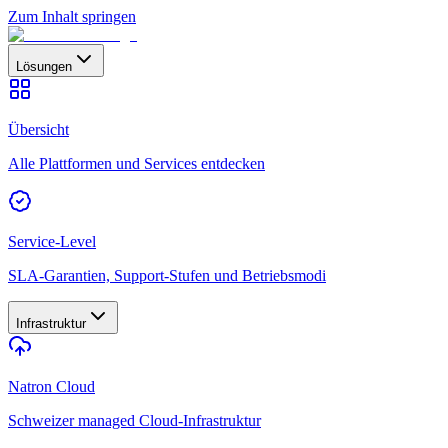
Zum Inhalt springen
Lösungen
Übersicht
Alle Plattformen und Services entdecken
Service-Level
SLA-Garantien, Support-Stufen und Betriebsmodi
Infrastruktur
Natron Cloud
Schweizer managed Cloud-Infrastruktur