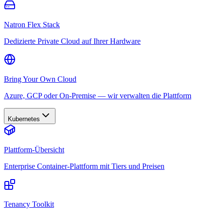
Natron Flex Stack
Dedizierte Private Cloud auf Ihrer Hardware
Bring Your Own Cloud
Azure, GCP oder On-Premise — wir verwalten die Plattform
Kubernetes
Plattform-Übersicht
Enterprise Container-Plattform mit Tiers und Preisen
Tenancy Toolkit