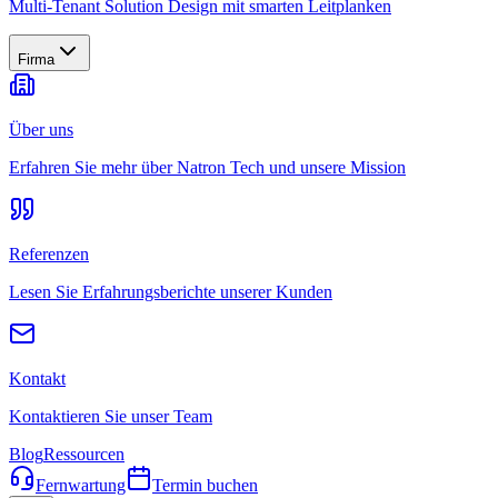
Multi-Tenant Solution Design mit smarten Leitplanken
Firma
Über uns
Erfahren Sie mehr über Natron Tech und unsere Mission
Referenzen
Lesen Sie Erfahrungsberichte unserer Kunden
Kontakt
Kontaktieren Sie unser Team
Blog
Ressourcen
Fernwartung
Termin buchen