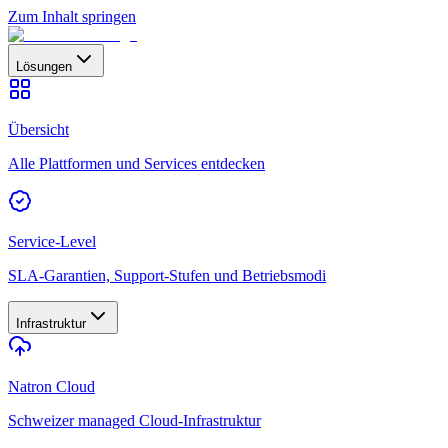
Zum Inhalt springen
Lösungen
Übersicht
Alle Plattformen und Services entdecken
Service-Level
SLA-Garantien, Support-Stufen und Betriebsmodi
Infrastruktur
Natron Cloud
Schweizer managed Cloud-Infrastruktur