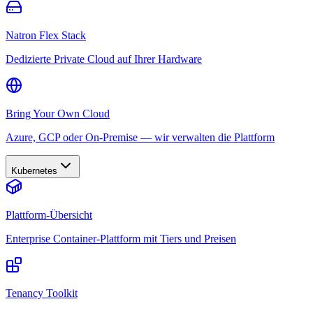
Natron Flex Stack
Dedizierte Private Cloud auf Ihrer Hardware
Bring Your Own Cloud
Azure, GCP oder On-Premise — wir verwalten die Plattform
Kubernetes
Plattform-Übersicht
Enterprise Container-Plattform mit Tiers und Preisen
Tenancy Toolkit