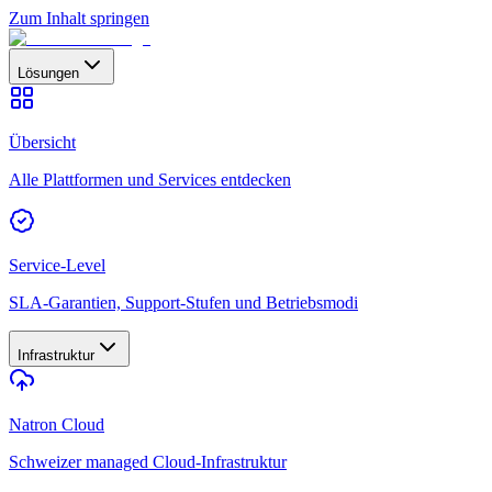
Zum Inhalt springen
Lösungen
Übersicht
Alle Plattformen und Services entdecken
Service-Level
SLA-Garantien, Support-Stufen und Betriebsmodi
Infrastruktur
Natron Cloud
Schweizer managed Cloud-Infrastruktur