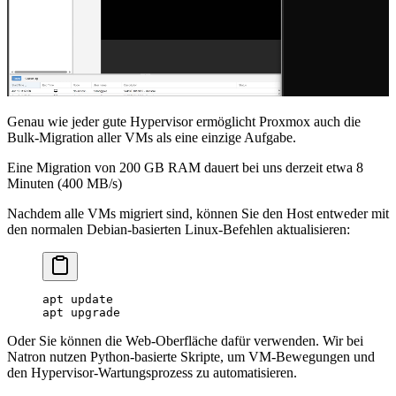
Genau wie jeder gute Hypervisor ermöglicht Proxmox auch die
Bulk-Migration aller VMs als eine einzige Aufgabe.
Eine Migration von 200 GB RAM dauert bei uns derzeit etwa 8
Minuten (400 MB/s)
Nachdem alle VMs migriert sind, können Sie den Host entweder mit
den normalen Debian-basierten Linux-Befehlen aktualisieren:
apt
 update
apt
 upgrade
Oder Sie können die Web-Oberfläche dafür verwenden. Wir bei
Natron nutzen Python-basierte Skripte, um VM-Bewegungen und
den Hypervisor-Wartungsprozess zu automatisieren.