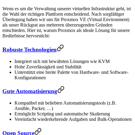
Wenn es um die Verwaltung unserer virtuellen Infrastruktur geht, ist
die Wahl der richtigen Plattform entscheidend. Nach sorgfältiger
Überlegung haben wir uns für Proxmox VE (Virtual Environment)
als unser Rückgrat aus mehreren überzeugenden Gründen
entschieden. Hier ist, warum Proxmox als ideale Lösung für unsere
Bedürfnisse hervorsticht:
Robuste Technologien
Integriert sich mit bewährten Lösungen wie KVM
Hohe Zuverlässigkeit und Stabilität
Unterstützt eine breite Palette von Hardware- und Software-
Konfigurationen
Gute Automatisierung
Kompatibel mit beliebten Automatisierungstools (z.B.
Ansible, Packer, …)
Ermöglicht Scripting und automatische Skalierung
Vereinfacht wiederkehrende Aufgaben und Bulk-Operationen
Open Source