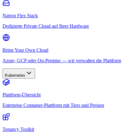
Natron Flex Stack
Dedizierte Private Cloud auf Ihrer Hardware
Bring Your Own Cloud
Azure, GCP oder On-Premise — wir verwalten die Plattform
Kubernetes
Plattform-Übersicht
Enterprise Container-Plattform mit Tiers und Preisen
Tenancy Toolkit