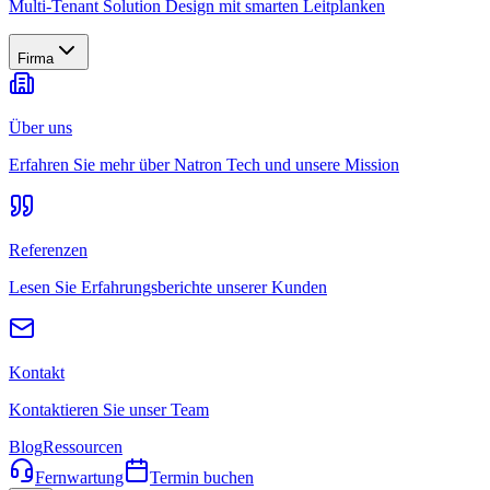
Multi-Tenant Solution Design mit smarten Leitplanken
Firma
Über uns
Erfahren Sie mehr über Natron Tech und unsere Mission
Referenzen
Lesen Sie Erfahrungsberichte unserer Kunden
Kontakt
Kontaktieren Sie unser Team
Blog
Ressourcen
Fernwartung
Termin buchen